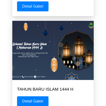
Detail Galeri
TAHUN BARU ISLAM 1444 H
Detail Galeri