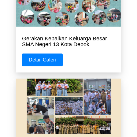
Gerakan Kebaikan Keluarga Besar
SMA Negeri 13 Kota Depok
Detail Galeri