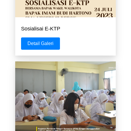
Sosialisai E-KTP
Detail Galeri