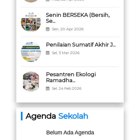
Senin BERSEKA (Bersih,
Se...
Sen, 20 Apr 2026
Penilaian Sumatif Akhir J...
Sel, 3 Mar 2026
Pesantren Ekologi
Ramadha...
Sel, 24 Feb 2026
Agenda
Sekolah
Belum Ada Agenda