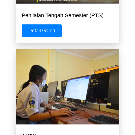
Penilaian Tengah Semester (PTS)
Detail Galeri