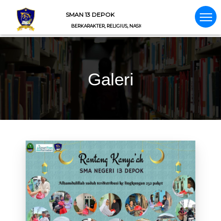
SMAN 13 DEPOK
BERKARAKTER, RELIGIUS, NASIONALIS, INTEGRITAS
Galeri